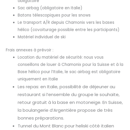
obligatoire
Sac airbag (obligatoire en Italie)
Batons télescopiques pour les snows
Le transport A/R depuis Chamonix vers les bases
hélico (covoiturage possible entre les participants)
Matériel individuel de ski
Frais annexes à prévoir :
Location du matériel de sécurité: nous vous
conseillons de louer à Chamonix pour la Suisse et à la
Base hélico pour l’Italie, le sac airbag est obligatoire
uniquement en Italie
Les repas: en Italie, possibilité de déjeuner au
restaurant si l’ensemble du groupe le souhaite,
retour gratuit à la base en motoneige. En Suisse,
la boulangerie d’Argentière propose de très
bonnes préparations.
Tunnel du Mont Blanc pour heliski côté italien