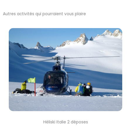
Autres activités qui pourraient vous plaire
Héliski Italie 2 déposes