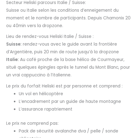
Secteur Heliski parcours Italie / Suisse:
Suisse ou Italie selon les conditions d’enneigement du
moment et le nombre de participants. Depuis Chamonix 20
ou 40min vers la dropzone.
Lieu de rendez-vous Heliski Italie / Suisse :
Suisse:
rendez-vous avec le guide avant la frontière
d’Argentière, puis 20 min de route jusqu’à la dropzone
Italie:
Au café proche de la base hélico de Courmayeur,
situé quelques épingles après le tunnel du Mont Blanc, pour
un vrai cappuccino à l’italienne.
Le prix du forfait Heliski est par personne et comprend :
Un vol en hélicoptère
L’encadrement par un guide de haute montagne
L’assurance rapatriement
Le prix ne comprend pas:
Pack de sécurité avalanche dva / pelle / sonde