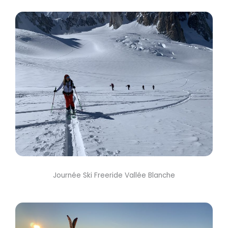
Journée Ski Freeride Vallée Blanche