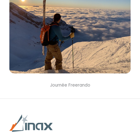
Journée Freerando