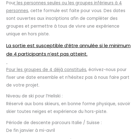
Pou
r les personnes seules ou les groupes inférieurs à 4
personnes,
cette formule est faite pour vous. Des dates
sont ouvertes aux inscriptions afin de compléter des
groupes et permettre à tous de vivre une expérience
unique en hors piste.
La sortie est susceptible d’être annulée si le minimum
de 4 participants n’est pas atteint.
Pour les groupes de 4 déjà constitués
, écrivez-nous pour
fixer une date ensemble et n’hésitez pas à nous faire part
de votre projet.
Niveau de ski pour l’Heliski :
Réservé aux bons skieurs, en bonne forme physique, savoir
skier toutes neiges et expérience du hors-piste.
Période de descente parcours Italie / Suisse :
De fin janvier à mi-avril