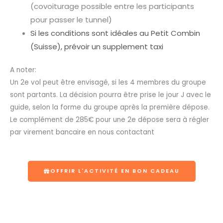
(covoiturage possible entre les participants
pour passer le tunnel)
Si les conditions sont idéales au Petit Combin
(Suisse), prévoir un supplement taxi
A noter:
Un 2e vol peut être envisagé, si les 4 membres du groupe
sont partants. La décision pourra être prise le jour J avec le
guide, selon la forme du groupe après la première dépose.
Le complément de 285€ pour une 2e dépose sera à régler
par virement bancaire en nous contactant
OFFRIR L'ACTIVITÉ EN BON CADEAU