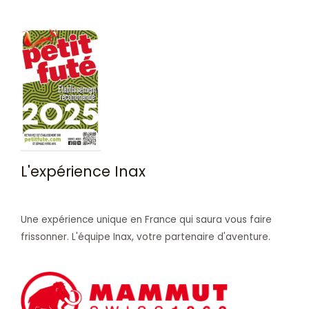
L'expérience Inax
Une expérience unique en France qui saura vous faire
frissonner. L'équipe Inax, votre partenaire d'aventure.