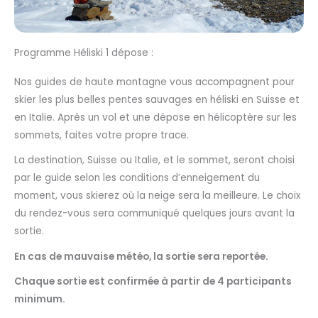
Programme Héliski 1 dépose :
Nos guides de haute montagne vous accompagnent pour
skier les plus belles pentes sauvages en héliski en Suisse et
en Italie. Après un vol et une dépose en hélicoptère sur les
sommets, faites votre propre trace.
La destination, Suisse ou Italie, et le sommet, seront choisi
par le guide selon les conditions d’enneigement du
moment, vous skierez où la neige sera la meilleure. Le choix
du rendez-vous sera communiqué quelques jours avant la
sortie.
En cas de mauvaise météo, la sortie sera reportée.
Chaque sortie est confirmée à partir de 4 participants
minimum.