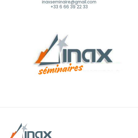
inaxseminaire@gmail.com
+33 6 66 39 22 33