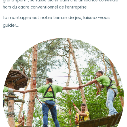
grand sportif, se fasse plaisir dans une ambiance conviviale
hors du cadre conventionnel de l’entreprise.
La montagne est notre terrain de jeu, laissez-vous
guider…