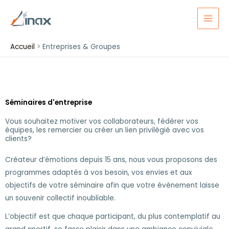
Aller
au
contenu
Accueil
Entreprises & Groupes
Séminaires d'entreprise
Vous souhaitez motiver vos collaborateurs, fédérer vos
équipes, les remercier ou créer un lien privilégié avec vos
clients?
Créateur d’émotions depuis 15 ans, nous vous proposons des
programmes adaptés à vos besoin, vos envies et aux
objectifs de votre séminaire afin que votre évènement laisse
un souvenir collectif inoubliable.
L’objectif est que chaque participant, du plus contemplatif au