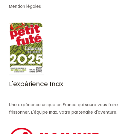
Mention légales
L'expérience Inax
Une expérience unique en France qui saura vous faire
frissonner. L'équipe Inax, votre partenaire d'aventure.