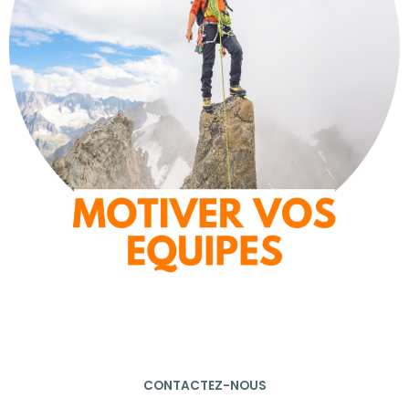
CONTACTEZ-NOUS