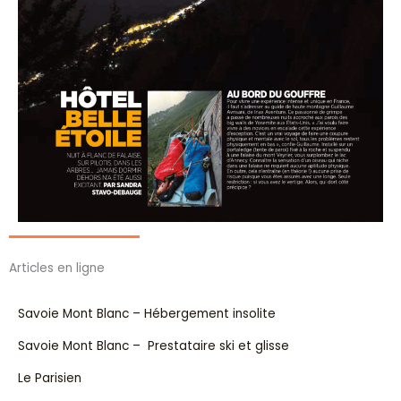
Articles en ligne
Savoie Mont Blanc – Hébergement insolite
Savoie Mont Blanc – Prestataire ski et glisse
Le Parisien