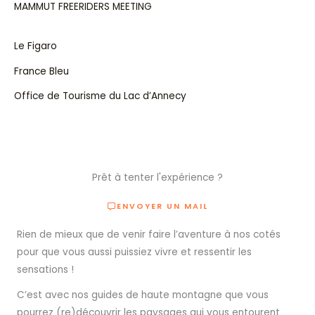
MAMMUT FREERIDERS MEETING
Le Figaro
France Bleu
Office de Tourisme du Lac d’Annecy
Prêt à tenter l'expérience ?
ENVOYER UN MAIL
Rien de mieux que de venir faire l’aventure à nos cotés
pour que vous aussi puissiez vivre et ressentir les
sensations !
C’est avec nos guides de haute montagne que vous
pourrez (re)découvrir les paysages qui vous entourent