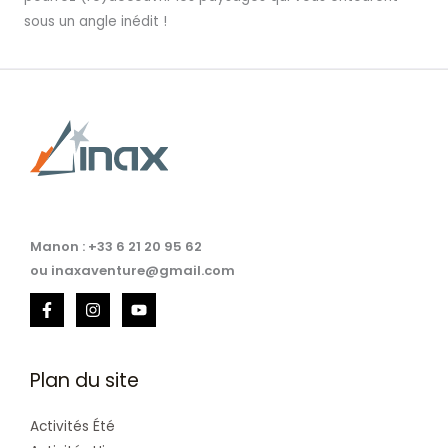
sous un angle inédit !
Manon : +33 6 21 20 95 62
ou inaxaventure@gmail.com
Plan du site
Activités Été