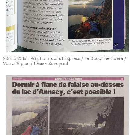
2014 à 2015 - Parutions dans L'Express / Le Dauphiné Libéré /
Votre Région / L'Essor Savoyard