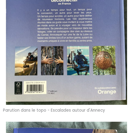
Parution dans le topo - Escalades autour d'Annecy